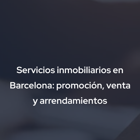
Servicios inmobiliarios en
Barcelona: promoción, venta
y arrendamientos