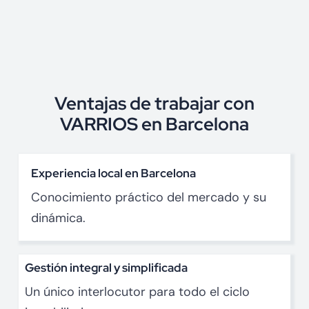
Ventajas de trabajar con
VARRIOS en Barcelona
Experiencia local en Barcelona
Conocimiento práctico del mercado y su
dinámica.
Gestión integral y simplificada
Un único interlocutor para todo el ciclo