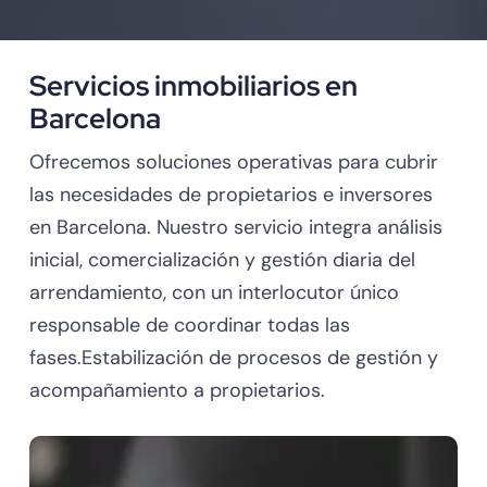
Servicios inmobiliarios en
Barcelona
Ofrecemos soluciones operativas para cubrir
las necesidades de propietarios e inversores
en Barcelona. Nuestro servicio integra análisis
inicial, comercialización y gestión diaria del
arrendamiento, con un interlocutor único
responsable de coordinar todas las
fases.Estabilización de procesos de gestión y
acompañamiento a propietarios.